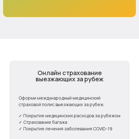
Онлайн страхование
выезжающих за рубеж
Оформи международный медицинский
страховой полис выезжающих за рубеж.
✓ Покрытие медицинских расходов за рубежом
✓ Страхование багажа
✓ Покрытие лечения заболевания COVID-19