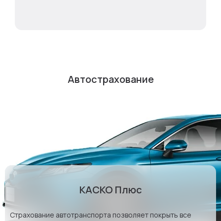
Автострахование
КАСКО Плюс
Страхование автотранспорта позволяет покрыть все