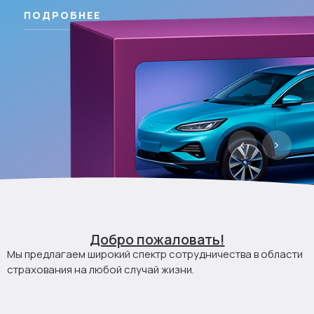
ПОДРОБНЕЕ
Добро пожаловать!
Мы предлагаем широкий спектр сотрудничества в области
страхования на любой случай жизни.