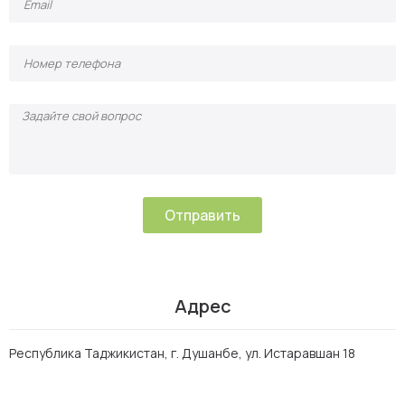
Отправить
Адрес
Республика Таджикистан, г. Душанбе, ул. Истаравшан 18