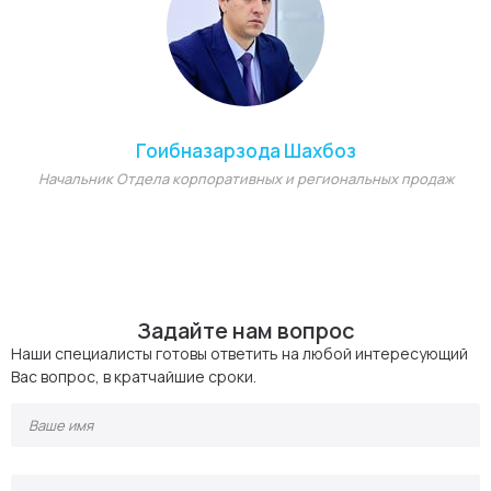
Гоибназарзода Шахбоз
Начальник Отдела корпоративных и региональных продаж
Задайте нам вопрос
Наши специалисты готовы ответить на любой интересующий
Вас вопрос, в кратчайшие сроки.