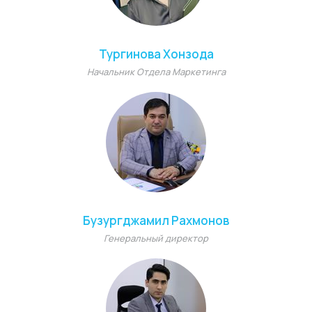
Тургинова Хонзода
Начальник Отдела Маркетинга
Бузургджамил Рахмонов
Генеральный директор