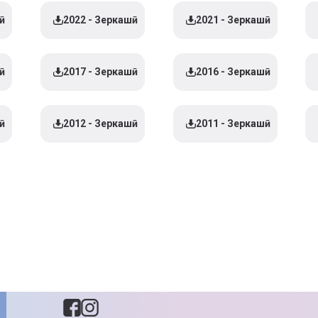
2022 - Зеркашӣ
2021 - Зеркашӣ
2017 - Зеркашӣ
2016 - Зеркашӣ
2012 - Зеркашӣ
2011 - Зеркашӣ